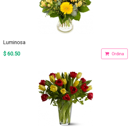
Luminosa
$ 60.50
Ordina