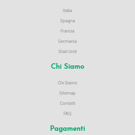
Italia
Spagna
Francia
Germania
Stati Uniti
Chi Siamo
Chi Siamo
Sitemap
Contatti
FAQ
Pagamenti