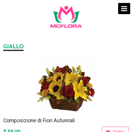
GIALLO
Composizione di Fiori Autunnali