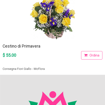
Cestino di Primavera
$ 55.00
Ordina
Consegna Fiori Giallo - McFlora