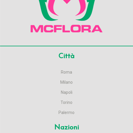
Città
Roma
Milano
Napoli
Torino
Palermo
Nazioni