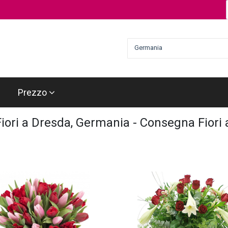
Germania
Prezzo
Fiori a Dresda, Germania - Consegna Fiori