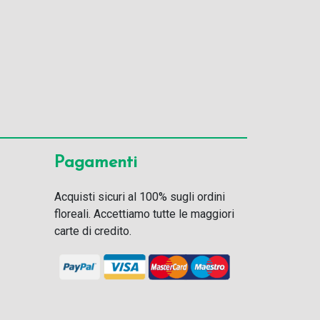
Pagamenti
Acquisti sicuri al 100% sugli ordini
floreali. Accettiamo tutte le maggiori
carte di credito.