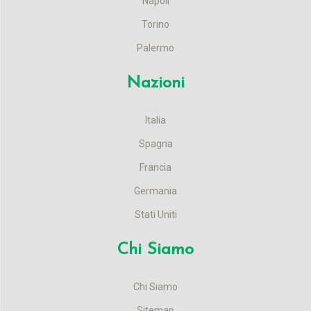
Napoli
Torino
Palermo
Nazioni
Italia
Spagna
Francia
Germania
Stati Uniti
Chi Siamo
Chi Siamo
Sitemap