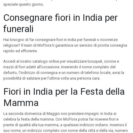
speciale questo giorno.
Consegnare fiori in India per
funerali
Hai bisogno di far consegnare fiori in India per funerali o ricorrenze
religiose? Il team di McFlora ti garantisce un servizio di pronta consegna
rapido ed efficiente.
Accedi al nostro catalogo online per visualizzare bouquet, corone e
mazzi di fiori adatti all’occasione. Inserendo il nome completo del
defunto, l’indirizzo di consegna e un numero di telefono locale, avrai la
possibilità di salutare per l’ultima volta una persona cara.
Fiori in India per la Festa della
Mamma
La seconda domenica di Maggio non prendere impegni: in India si
celebra la festa della mamma. Con McFlora potrai far ricevere fiori e
piante di qualità alla tua mamma, a qualsiasi indirizzo indiano. Inserisci il
suo nome, un indirizzo completo con nome della città e della via, numero