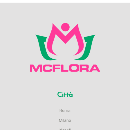
Città
Roma
Milano