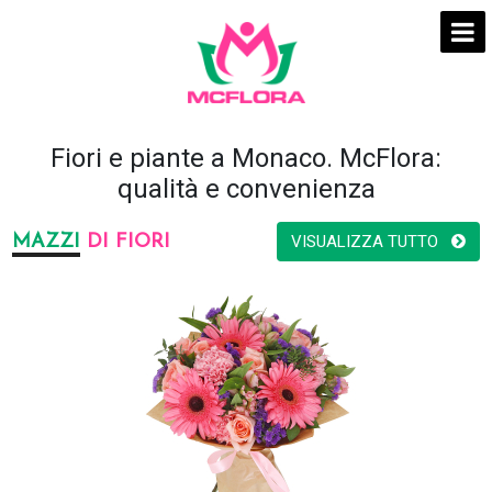
Fiori e piante a Monaco. McFlora:
qualità e convenienza
MAZZI
DI FIORI
VISUALIZZA TUTTO