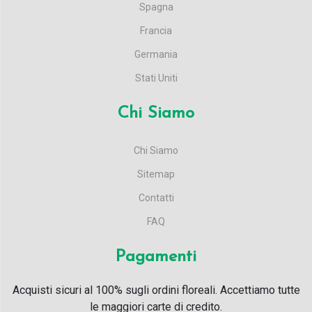
Spagna
Francia
Germania
Stati Uniti
Chi Siamo
Chi Siamo
Sitemap
Contatti
FAQ
Pagamenti
Acquisti sicuri al 100% sugli ordini floreali. Accettiamo tutte
le maggiori carte di credito.