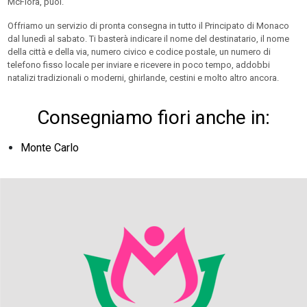
McFlora, puoi.
Offriamo un servizio di pronta consegna in tutto il Principato di Monaco
dal lunedì al sabato. Ti basterà indicare il nome del destinatario, il nome
della città e della via, numero civico e codice postale, un numero di
telefono fisso locale per inviare e ricevere in poco tempo, addobbi
natalizi tradizionali o moderni, ghirlande, cestini e molto altro ancora.
Consegniamo fiori anche in:
Monte Carlo