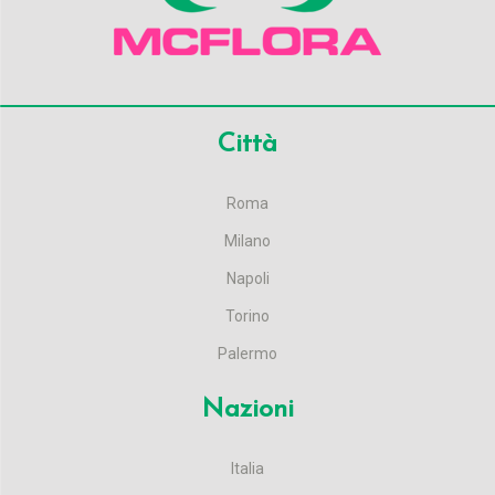
Città
Roma
Milano
Napoli
Torino
Palermo
Nazioni
Italia