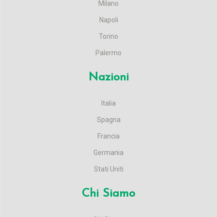
Milano
Napoli
Torino
Palermo
Nazioni
Italia
Spagna
Francia
Germania
Stati Uniti
Chi Siamo