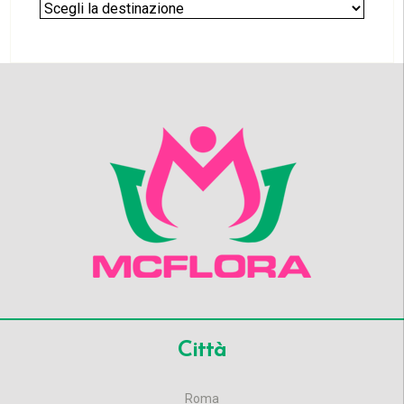
Città
Roma