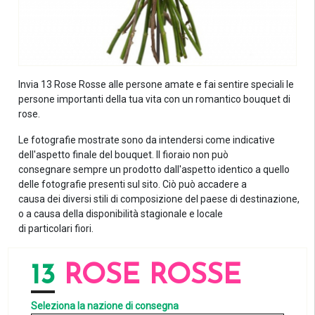
Invia 13 Rose Rosse alle persone amate e fai sentire speciali le
persone importanti della tua vita con un romantico bouquet di
rose.
Le fotografie mostrate sono da intendersi come indicative
dell'aspetto finale del bouquet. Il fioraio non può
consegnare sempre un prodotto dall'aspetto identico a quello
delle fotografie presenti sul sito. Ciò può accadere a
causa dei diversi stili di composizione del paese di destinazione,
o a causa della disponibilità stagionale e locale
di particolari fiori.
13
ROSE ROSSE
Seleziona la nazione di consegna