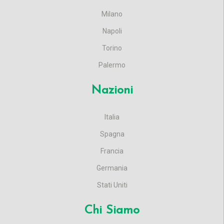
Milano
Napoli
Torino
Palermo
Nazioni
Italia
Spagna
Francia
Germania
Stati Uniti
Chi Siamo