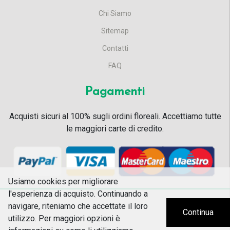
Chi Siamo
Sitemap
Contatti
FAQ
Pagamenti
Acquisti sicuri al 100% sugli ordini floreali. Accettiamo tutte
le maggiori carte di credito.
Usiamo cookies per migliorare
l'esperienza di acquisto. Continuando a
navigare, riteniamo che accettate il loro
Continua
utilizzo. Per maggiori opzioni è