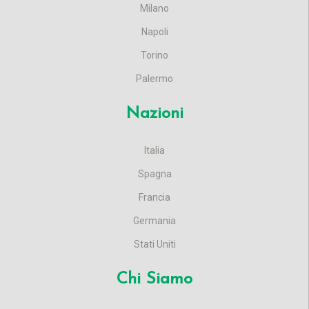
Milano
Napoli
Torino
Palermo
Nazioni
Italia
Spagna
Francia
Germania
Stati Uniti
Chi Siamo