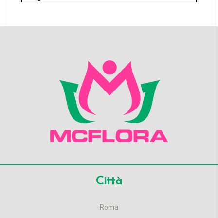
Città
Roma