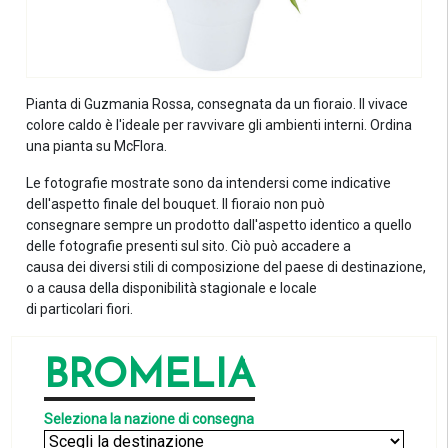
Pianta di Guzmania Rossa, consegnata da un fioraio. Il vivace
colore caldo è l'ideale per ravvivare gli ambienti interni. Ordina
una pianta su McFlora.
Le fotografie mostrate sono da intendersi come indicative
dell'aspetto finale del bouquet. Il fioraio non può
consegnare sempre un prodotto dall'aspetto identico a quello
delle fotografie presenti sul sito. Ciò può accadere a
causa dei diversi stili di composizione del paese di destinazione,
o a causa della disponibilità stagionale e locale
di particolari fiori.
BROMELIA
Seleziona la nazione di consegna