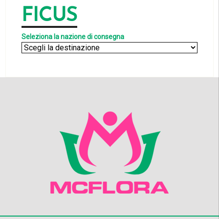
FICUS
Seleziona la nazione di consegna