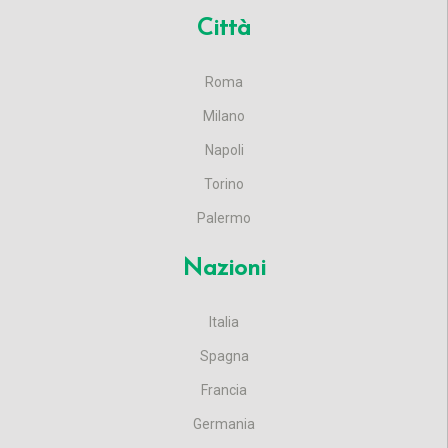
Città
Roma
Milano
Napoli
Torino
Palermo
Nazioni
Italia
Spagna
Francia
Germania