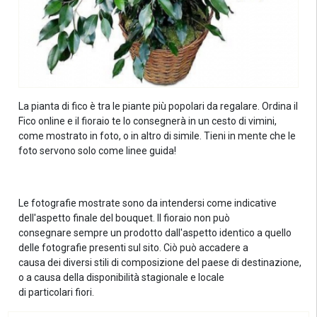
La pianta di fico è tra le piante più popolari da regalare. Ordina il
Fico online e il fioraio te lo consegnerà in un cesto di vimini,
come mostrato in foto, o in altro di simile. Tieni in mente che le
foto servono solo come linee guida!
Le fotografie mostrate sono da intendersi come indicative
dell'aspetto finale del bouquet. Il fioraio non può
consegnare sempre un prodotto dall'aspetto identico a quello
delle fotografie presenti sul sito. Ciò può accadere a
causa dei diversi stili di composizione del paese di destinazione,
o a causa della disponibilità stagionale e locale
di particolari fiori.