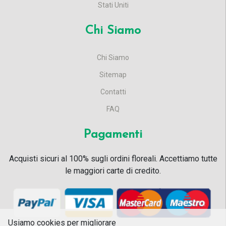
Stati Uniti
Chi Siamo
Chi Siamo
Sitemap
Contatti
FAQ
Pagamenti
Acquisti sicuri al 100% sugli ordini floreali. Accettiamo tutte
le maggiori carte di credito.
Usiamo cookies per migliorare